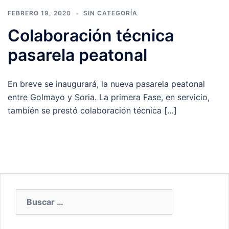
FEBRERO 19, 2020
SIN CATEGORÍA
Colaboración técnica
pasarela peatonal
En breve se inaugurará, la nueva pasarela peatonal
entre Golmayo y Soria. La primera Fase, en servicio,
también se prestó colaboración técnica […]
Buscar: