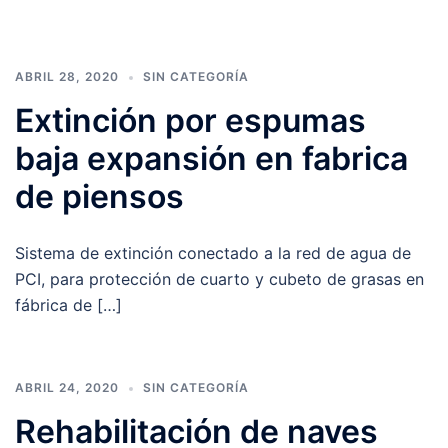
ABRIL 28, 2020
SIN CATEGORÍA
Extinción por espumas
baja expansión en fabrica
de piensos
Sistema de extinción conectado a la red de agua de
PCI, para protección de cuarto y cubeto de grasas en
fábrica de […]
ABRIL 24, 2020
SIN CATEGORÍA
Rehabilitación de naves