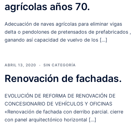
agrícolas años 70.
Adecuación de naves agrícolas para eliminar vigas
delta o pendolones de pretensados de prefabricados ,
ganando así capacidad de vuelvo de los […]
ABRIL 13, 2020
SIN CATEGORÍA
Renovación de fachadas.
EVOLUCIÓN DE REFORMA DE RENOVACIÓN DE
CONCESIONARIO DE VEHÍCULOS Y OFICINAS
«Renovación de fachada con derribo parcial. cierre
con panel arquitectónico horizontal […]