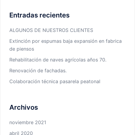
Entradas recientes
ALGUNOS DE NUESTROS CLIENTES
Extinción por espumas baja expansión en fabrica
de piensos
Rehabilitación de naves agrícolas años 70.
Renovación de fachadas.
Colaboración técnica pasarela peatonal
Archivos
noviembre 2021
abril 2020