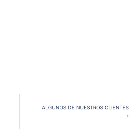
ALGUNOS DE NUESTROS CLIENTES