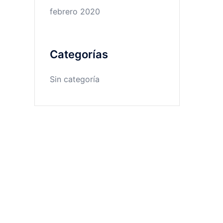
febrero 2020
Categorías
Sin categoría