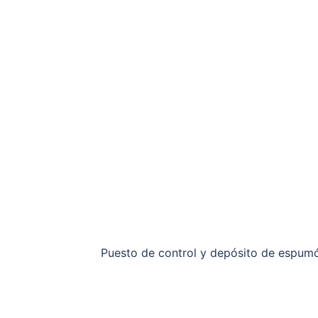
Puesto de control y depósito de espu