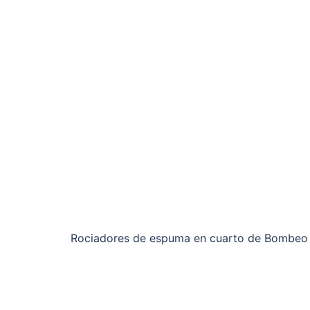
Rociadores de espuma en cuarto de Bombeo