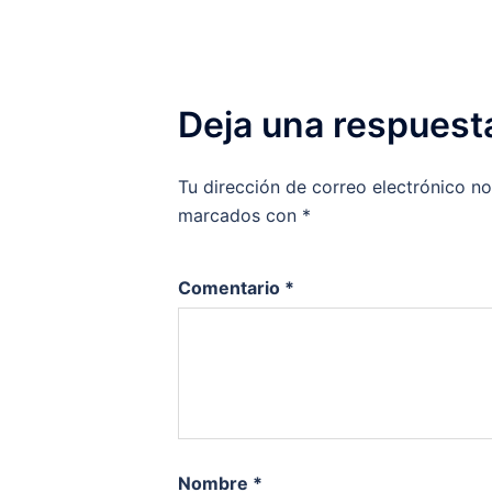
Deja una respuest
Tu dirección de correo electrónico no
marcados con
*
Comentario
*
Nombre
*