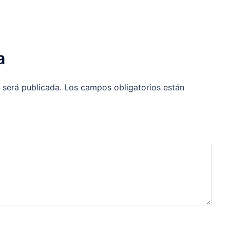
a
 será publicada.
Los campos obligatorios están