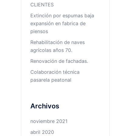
CLIENTES
Extinción por espumas baja
expansión en fabrica de
piensos
Rehabilitación de naves
agrícolas años 70.
Renovación de fachadas.
Colaboración técnica
pasarela peatonal
Archivos
noviembre 2021
abril 2020