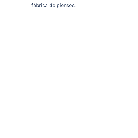
fábrica de piensos.